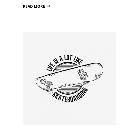
READ MORE