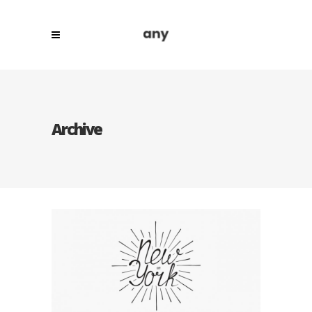
Archive