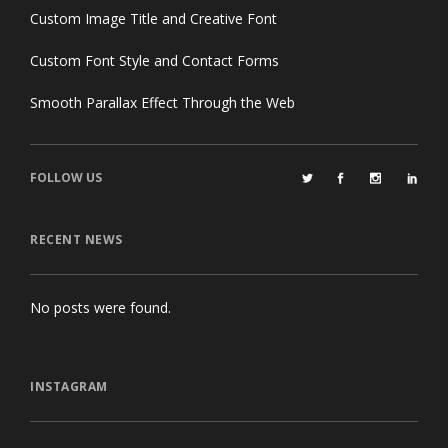
Custom Image Title and Creative Font
Custom Font Style and Contact Forms
Smooth Parallax Effect Through the Web
FOLLOW US
RECENT NEWS
No posts were found.
INSTAGRAM