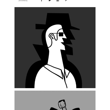
SHARE