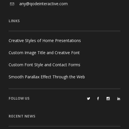
any@qodeinteractive.com
LINKS
Creative Styles of Home Presentations
Custom Image Title and Creative Font
Custom Font Style and Contact Forms
Smooth Parallax Effect Through the Web
FOLLOW US
RECENT NEWS