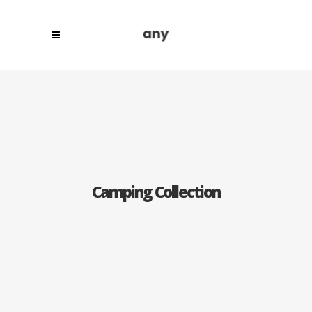
Camping Collection