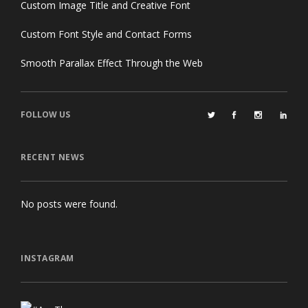
Custom Image Title and Creative Font
Custom Font Style and Contact Forms
Smooth Parallax Effect Through the Web
FOLLOW US
RECENT NEWS
No posts were found.
INSTAGRAM