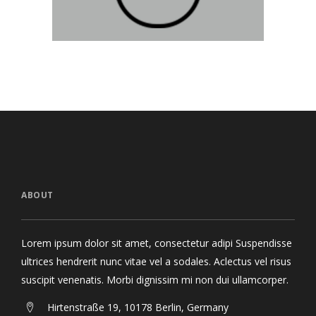
ABOUT
Lorem ipsum dolor sit amet, consectetur adipi Suspendisse
ultrices hendrerit nunc vitae vel a sodales. Aclectus vel risus
suscipit venenatis. Morbi dignissim mi non dui ullamcorper.
Hirtenstraße 19, 10178 Berlin, Germany