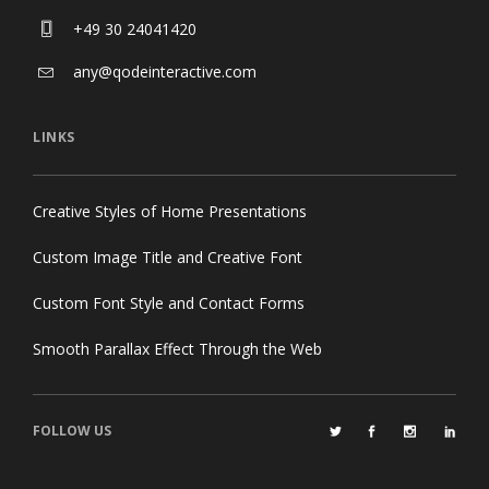
+49 30 24041420
any@qodeinteractive.com
LINKS
Creative Styles of Home Presentations
Custom Image Title and Creative Font
Custom Font Style and Contact Forms
Smooth Parallax Effect Through the Web
FOLLOW US