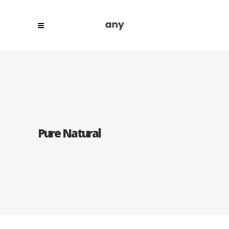
Pure Natural