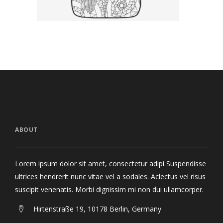
ABOUT
Lorem ipsum dolor sit amet, consectetur adipi Suspendisse
ultrices hendrerit nunc vitae vel a sodales. Aclectus vel risus
suscipit venenatis. Morbi dignissim mi non dui ullamcorper.
Hirtenstraße 19, 10178 Berlin, Germany