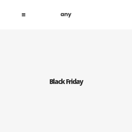
Black Friday