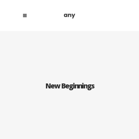
New Beginnings