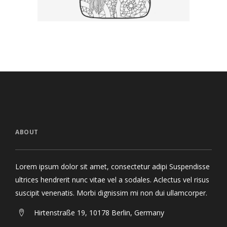
ABOUT
Lorem ipsum dolor sit amet, consectetur adipi Suspendisse
ultrices hendrerit nunc vitae vel a sodales. Aclectus vel risus
suscipit venenatis. Morbi dignissim mi non dui ullamcorper.
Hirtenstraße 19, 10178 Berlin, Germany