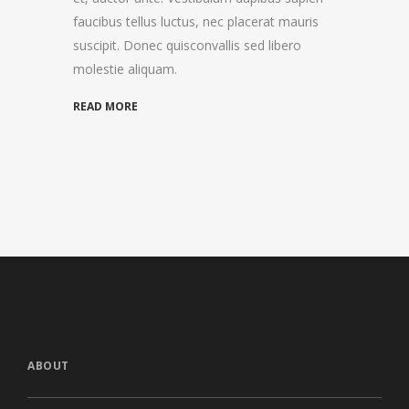
faucibus tellus luctus, nec placerat mauris
suscipit. Donec quisconvallis sed libero
molestie aliquam.
READ MORE
ABOUT