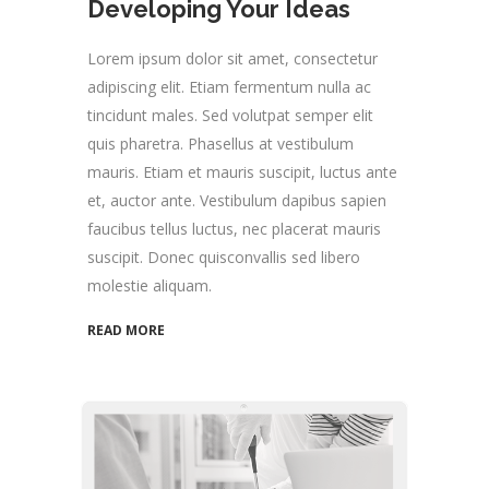
Developing Your Ideas
Lorem ipsum dolor sit amet, consectetur
adipiscing elit. Etiam fermentum nulla ac
tincidunt males. Sed volutpat semper elit
quis pharetra. Phasellus at vestibulum
mauris. Etiam et mauris suscipit, luctus ante
et, auctor ante. Vestibulum dapibus sapien
faucibus tellus luctus, nec placerat mauris
suscipit. Donec quisconvallis sed libero
molestie aliquam.
READ MORE