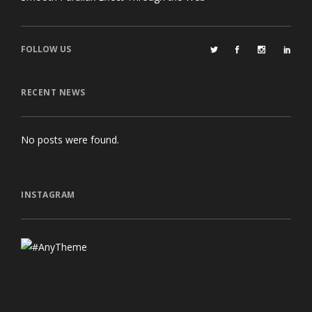
FOLLOW US
RECENT NEWS
No posts were found.
INSTAGRAM