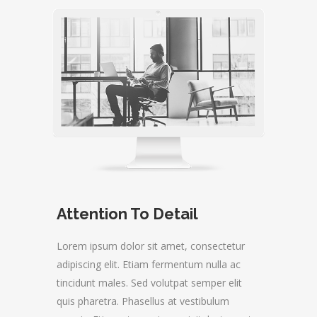
Attention To Detail
Lorem ipsum dolor sit amet, consectetur
adipiscing elit. Etiam fermentum nulla ac
tincidunt males. Sed volutpat semper elit
quis pharetra. Phasellus at vestibulum