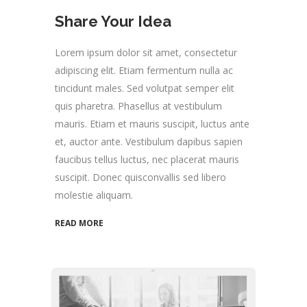
Share Your Idea
Lorem ipsum dolor sit amet, consectetur
adipiscing elit. Etiam fermentum nulla ac
tincidunt males. Sed volutpat semper elit
quis pharetra. Phasellus at vestibulum
mauris. Etiam et mauris suscipit, luctus ante
et, auctor ante. Vestibulum dapibus sapien
faucibus tellus luctus, nec placerat mauris
suscipit. Donec quisconvallis sed libero
molestie aliquam.
READ MORE