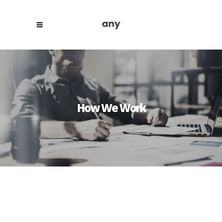
How We Work