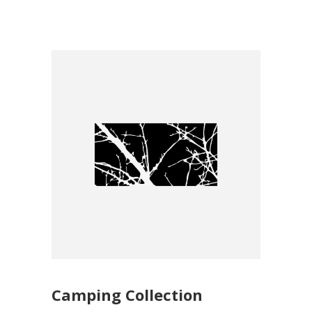
Camping Collection