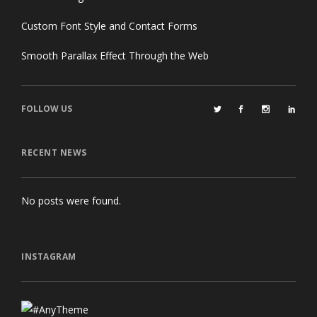
Custom Font Style and Contact Forms
Smooth Parallax Effect Through the Web
FOLLOW US
RECENT NEWS
No posts were found.
INSTAGRAM