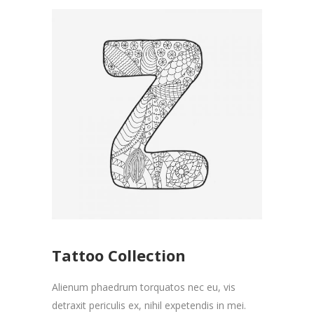
Tattoo Collection
Alienum phaedrum torquatos nec eu, vis
detraxit periculis ex, nihil expetendis in mei.