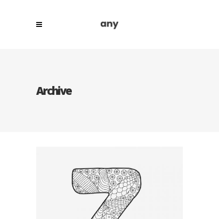
Archive