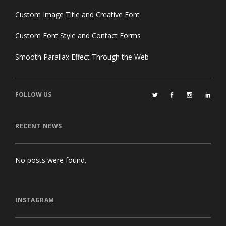
Custom Image Title and Creative Font
Custom Font Style and Contact Forms
Smooth Parallax Effect Through the Web
FOLLOW US
RECENT NEWS
No posts were found.
INSTAGRAM