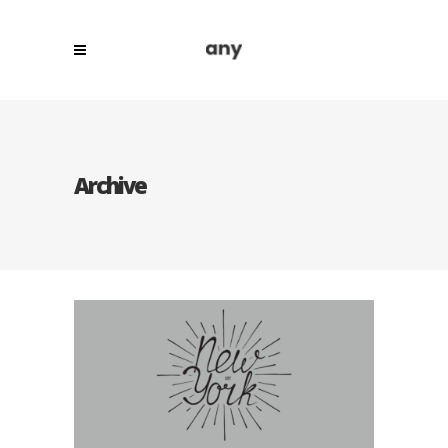
Archive