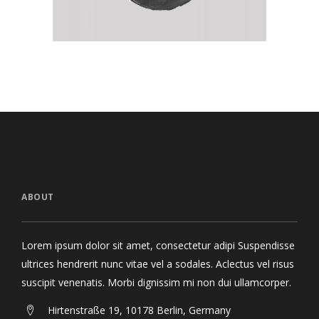
ABOUT
Lorem ipsum dolor sit amet, consectetur adipi Suspendisse
ultrices hendrerit nunc vitae vel a sodales. Aclectus vel risus
suscipit venenatis. Morbi dignissim mi non dui ullamcorper.
Hirtenstraße 19, 10178 Berlin, Germany