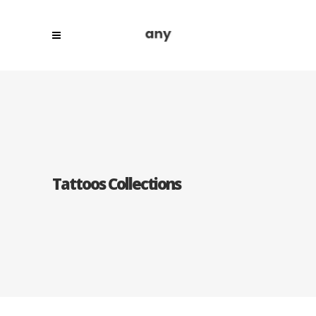
Tattoos Collections