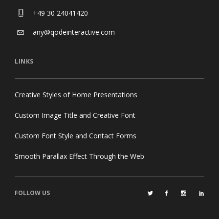
+49 30 24041420
any@qodeinteractive.com
LINKS
Creative Styles of Home Presentations
Custom Image Title and Creative Font
Custom Font Style and Contact Forms
Smooth Parallax Effect Through the Web
FOLLOW US