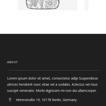
ABOUT
Lorem ipsum dolor sit amet, consectetur adipi Suspendisse
ultrices hendrerit nunc vitae vel a sodales. Aclectus vel risus
suscipit venenatis. Morbi dignissim mi non dui ullamcorper.
Hirtenstraße 19, 10178 Berlin, Germany