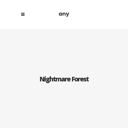
Nightmare Forest