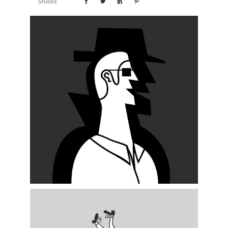
SHARE