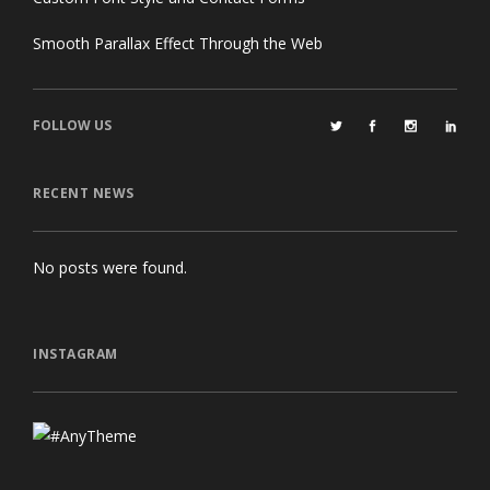
Smooth Parallax Effect Through the Web
FOLLOW US
RECENT NEWS
No posts were found.
INSTAGRAM