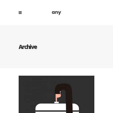
Archive