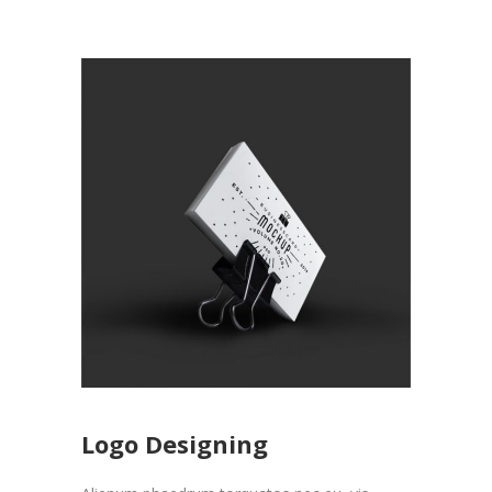
Logo Designing