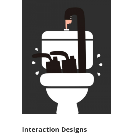
Interaction Designs