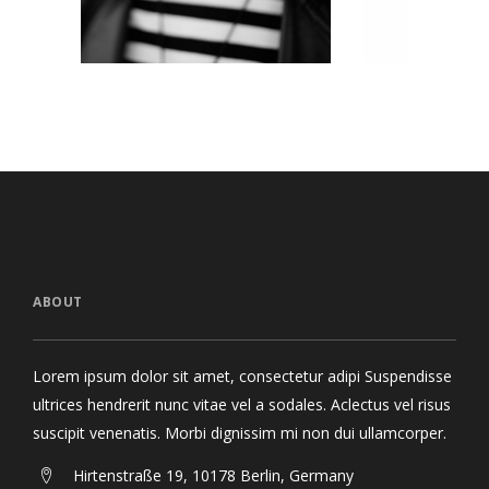
ABOUT
Lorem ipsum dolor sit amet, consectetur adipi Suspendisse
ultrices hendrerit nunc vitae vel a sodales. Aclectus vel risus
suscipit venenatis. Morbi dignissim mi non dui ullamcorper.
Hirtenstraße 19, 10178 Berlin, Germany