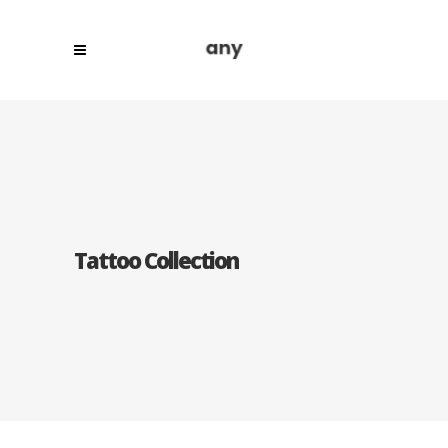
Tattoo Collection