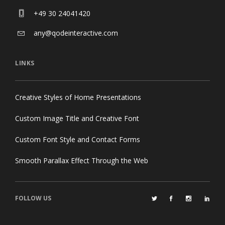
+49 30 24041420
any@qodeinteractive.com
LINKS
Creative Styles of Home Presentations
Custom Image Title and Creative Font
Custom Font Style and Contact Forms
Smooth Parallax Effect Through the Web
FOLLOW US