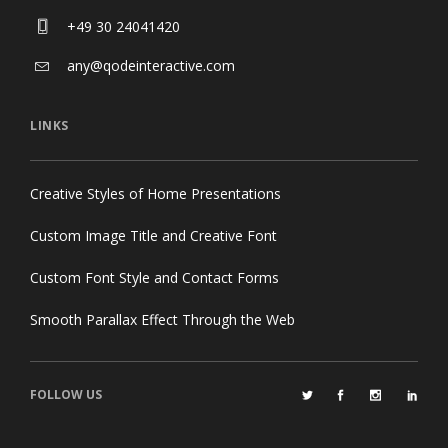
+49 30 24041420
any@qodeinteractive.com
LINKS
Creative Styles of Home Presentations
Custom Image Title and Creative Font
Custom Font Style and Contact Forms
Smooth Parallax Effect Through the Web
FOLLOW US