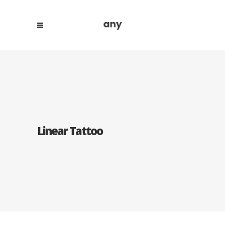
Linear Tattoo