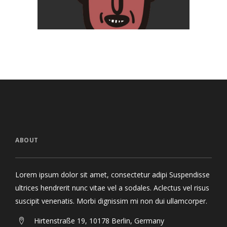
ABOUT
Lorem ipsum dolor sit amet, consectetur adipi Suspendisse
ultrices hendrerit nunc vitae vel a sodales. Aclectus vel risus
suscipit venenatis. Morbi dignissim mi non dui ullamcorper.
Hirtenstraße 19, 10178 Berlin, Germany