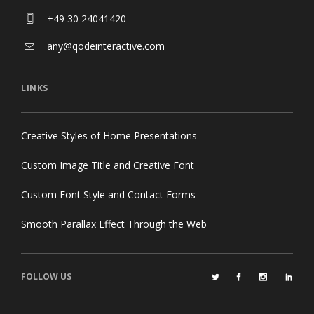
+49 30 24041420
any@qodeinteractive.com
LINKS
Creative Styles of Home Presentations
Custom Image Title and Creative Font
Custom Font Style and Contact Forms
Smooth Parallax Effect Through the Web
FOLLOW US