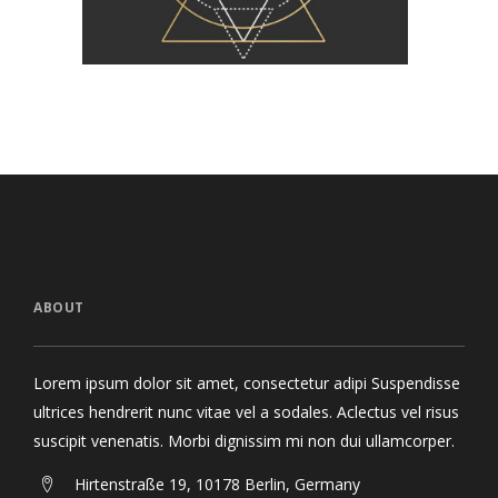
ABOUT
Lorem ipsum dolor sit amet, consectetur adipi Suspendisse
ultrices hendrerit nunc vitae vel a sodales. Aclectus vel risus
suscipit venenatis. Morbi dignissim mi non dui ullamcorper.
Hirtenstraße 19, 10178 Berlin, Germany