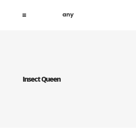
Insect Queen